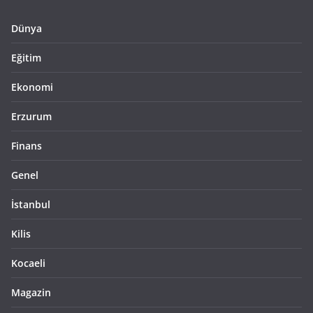
Dünya
Eğitim
Ekonomi
Erzurum
Finans
Genel
İstanbul
Kilis
Kocaeli
Magazin