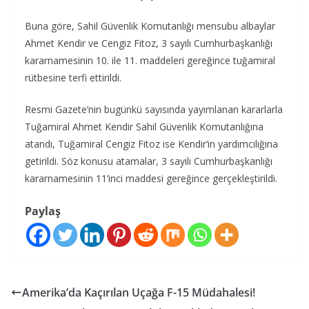
Buna göre, Sahil Güvenlik Komutanlığı mensubu albaylar
Ahmet Kendir ve Cengiz Fitoz, 3 sayılı Cumhurbaşkanlığı
kararnamesinin 10. ile 11. maddeleri gereğince tuğamiral
rütbesine terfi ettirildi.
Resmi Gazete’nin bugünkü sayısında yayımlanan kararlarla
Tuğamiral Ahmet Kendir Sahil Güvenlik Komutanlığına
atandı, Tuğamiral Cengiz Fitoz ise Kendir’in yardımcılığına
getirildi. Söz konusu atamalar, 3 sayılı Cumhurbaşkanlığı
kararnamesinin 11’inci maddesi gereğince gerçekleştirildi.
Paylaş
Amerika’da Kaçırılan Uçağa F-15 Müdahalesi!