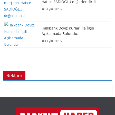
Hatice SADİOĞLU değerlendirdi
8 Eylül 2018
Halkbank Döviz Kurları İle İlgili
Açıklamada Bulundu.
1 Eylül 2018
Reklam