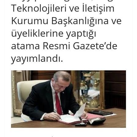
Teknolojileri ve İletişim
Kurumu Başkanlığına ve
üyeliklerine yaptığı
atama Resmi Gazete’de
yayımlandı.