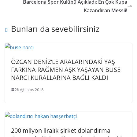
Barcelona Spor Kulübü Açıkladı; En Çok Kupa
Kazandıran Messii!
Bunları da sevebilirsiniz
ÖZCAN DENİZ’LE ARALARINDAKİ YAŞ
FARKINA RAĞMEN AŞK YAŞAYAN BUSE
NARCI KURALLARINA BAĞLI KALDI
28 Ağustos 2018
200 milyon liralık şirket dolandırma