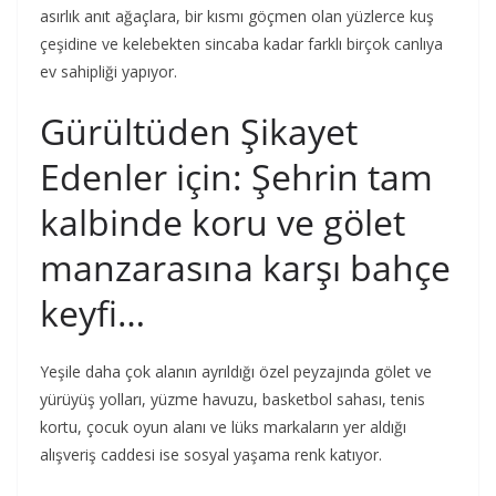
asırlık anıt ağaçlara, bir kısmı göçmen olan yüzlerce kuş
çeşidine ve kelebekten sincaba kadar farklı birçok canlıya
ev sahipliği yapıyor.
Gürültüden Şikayet
Edenler için: Şehrin tam
kalbinde koru ve gölet
manzarasına karşı bahçe
keyfi…
Yeşile daha çok alanın ayrıldığı özel peyzajında gölet ve
yürüyüş yolları, yüzme havuzu, basketbol sahası, tenis
kortu, çocuk oyun alanı ve lüks markaların yer aldığı
alışveriş caddesi ise sosyal yaşama renk katıyor.