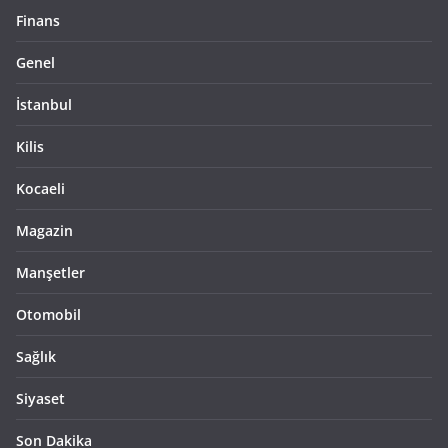
Finans
Genel
İstanbul
Kilis
Kocaeli
Magazin
Manşetler
Otomobil
Sağlık
Siyaset
Son Dakika