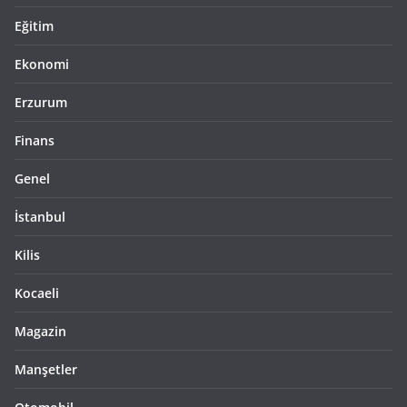
Eğitim
Ekonomi
Erzurum
Finans
Genel
İstanbul
Kilis
Kocaeli
Magazin
Manşetler