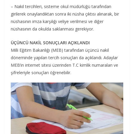
– Nakil tercihleri, sisteme okul müdürlüğü tarafından
girilerek onaylandıktan sonra iki nüsha çıktısı alınarak, bir
nüshasının imza karşılığı veliye verilmesi ve diğer
nüshasının da okulda saklanması gerekiyor.
ÜÇÜNCÜ NAKİL SONUÇLARI AÇIKLANDI
Milli Eğitim Bakanlığı (MEB) tarafından üçüncü nakil
döneminde yapılan tercih sonuçları da açıklandı. Adaylar
MEB’in internet sitesi üzerinden T.C kimlik numaraları ve
şifreleriyle sonuçları öğrenebilir.