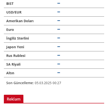
BIST
USD/EUR
Amerikan Doları
Euro
İngiliz Sterlini
Japon Yeni
Rus Rublesi
SA Riyali
Altın
Son Güncelleme:
05.03.2025 00:27
Reklam