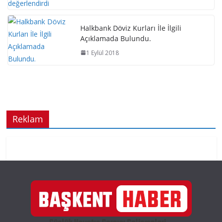
Halkbank Döviz Kurları İle İlgili
Açıklamada Bulundu.
1 Eylül 2018
Reklam