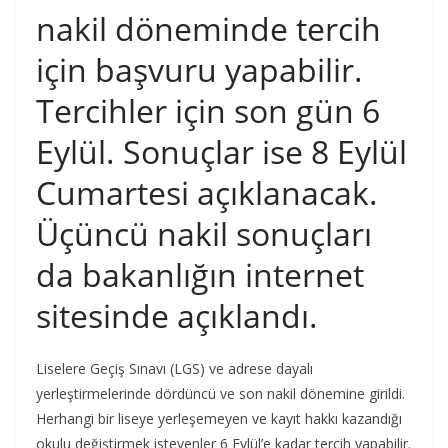
nakil döneminde tercih
için başvuru yapabilir.
Tercihler için son gün 6
Eylül. Sonuçlar ise 8 Eylül
Cumartesi açıklanacak.
Üçüncü nakil sonuçları
da bakanlığın internet
sitesinde açıklandı.
Liselere Geçiş Sınavı (LGS) ve adrese dayalı
yerleştirmelerinde dördüncü ve son nakil dönemine girildi.
Herhangi bir liseye yerleşemeyen ve kayıt hakkı kazandığı
okulu değiştirmek isteyenler 6 Eylül’e kadar tercih yapabilir.