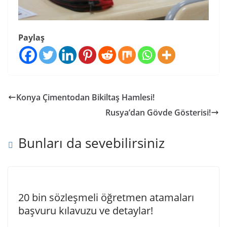
Paylaş
Konya Çimentodan Bikiltaş Hamlesi!
Rusya’dan Gövde Gösterisi!
Bunları da sevebilirsiniz
20 bin sözleşmeli öğretmen atamaları
başvuru kılavuzu ve detaylar!