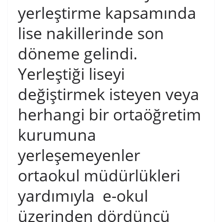
yerleştirme kapsamında
lise nakillerinde son
döneme gelindi.
Yerleştiği liseyi
değiştirmek isteyen veya
herhangi bir ortaöğretim
kurumuna
yerleşemeyenler
ortaokul müdürlükleri
yardımıyla e-okul
üzerinden dördüncü