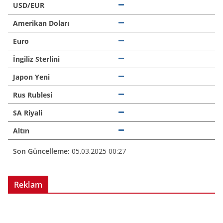
USD/EUR
Amerikan Doları
Euro
İngiliz Sterlini
Japon Yeni
Rus Rublesi
SA Riyali
Altın
Son Güncelleme:
05.03.2025 00:27
Reklam