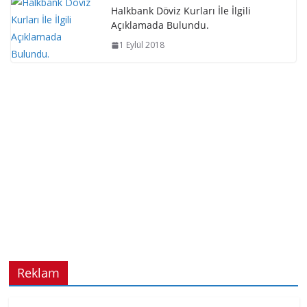
Halkbank Döviz Kurları İle İlgili
Açıklamada Bulundu.
1 Eylül 2018
Reklam