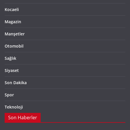
Kocaeli
Magazin
Manşetler
Otomobil
Sağlık
Siyaset
Son Dakika
Spor
Teknoloji
Son Haberler