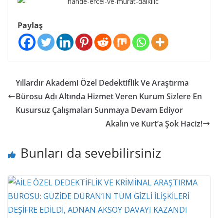
Paylaş
Yıllardır Akademi Özel Dedektiflik Ve Araştırma
Bürosu Adı Altında Hizmet Veren Kurum Sizlere En
Kusursuz Çalışmaları Sunmaya Devam Ediyor
Akalın ve Kurt’a Şok Haciz!
Bunları da sevebilirsiniz