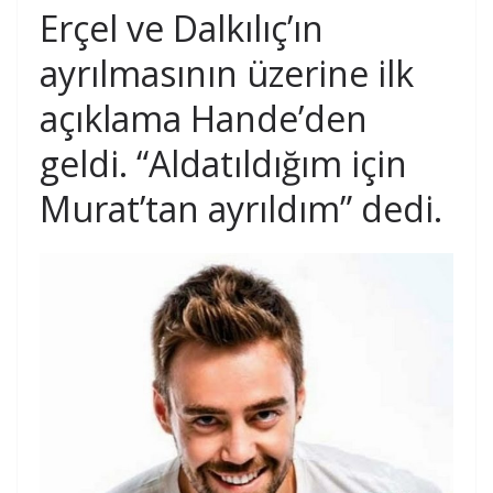
Erçel ve Dalkılıç’ın
ayrılmasının üzerine ilk
açıklama Hande’den
geldi. “Aldatıldığım için
Murat’tan ayrıldım” dedi.